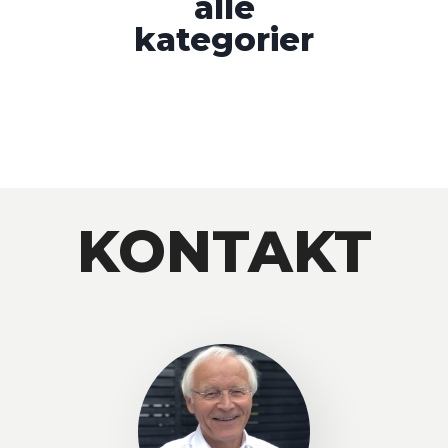
alle
kategorier
KONTAKT