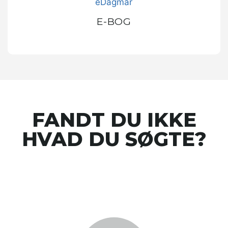
E-BOG
FANDT DU IKKE
HVAD DU SØGTE?