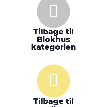
Tilbage til
Blokhus
kategorien
Tilbage til