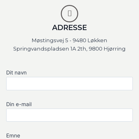
ADRESSE
Møstingsvej 5 - 9480 Løkken
Springvandspladsen 1A 2th, 9800 Hjørring
Dit navn
Din e-mail
Emne