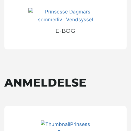
E-BOG
ANMELDELSE