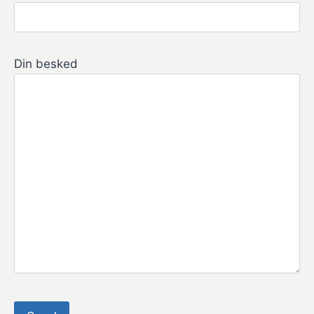
Din besked