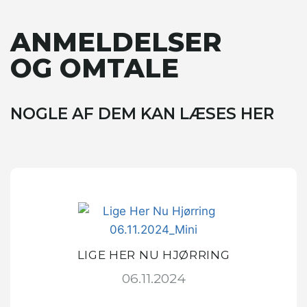
ANMELDELSER
OG OMTALE
NOGLE AF DEM KAN LÆSES HER
LIGE HER NU HJØRRING
06.11.2024