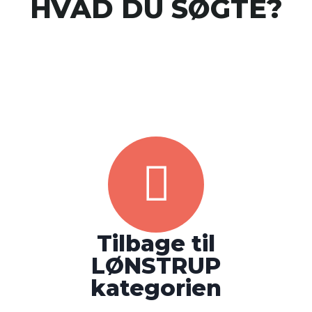
HVAD DU SØGTE?
Tilbage til
LØNSTRUP
kategorien