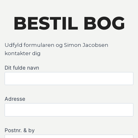
BESTIL BOG
Udfyld formularen og Simon Jacobsen
kontakter dig
Dit fulde navn
Adresse
Postnr. & by