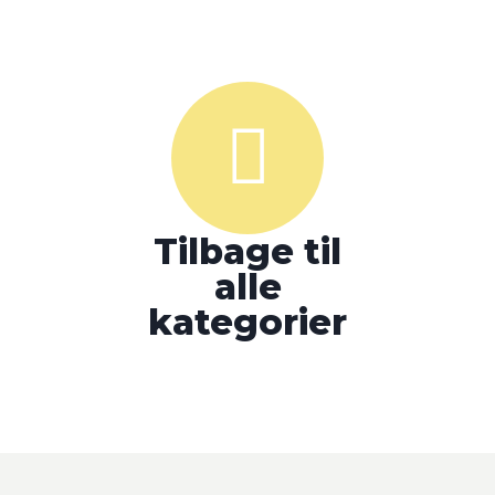
Tilbage til
alle
kategorier