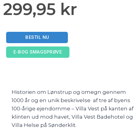
299,95 kr
BESTIL NU
E-BOG SMAGSPRØVE
Historien om Lønstrup og omegn gennem
1000 år og en unik beskrivelse af
tre af byens
100-årige ejendomme – Villa Vest på kanten af
klinten ud mod
havet, Villa Vest Badehotel og
Villa Helse på Sønderklit.