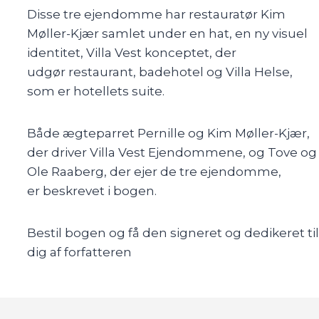
Disse tre ejendomme har restauratør Kim
Møller-Kjær
samlet under en hat, en ny visuel
identitet, Villa Vest konceptet, der
udgør
restaurant, badehotel og Villa Helse,
som er hotellets suite.
Både ægteparret Pernille og Kim Møller-Kjær,
der driver Villa Vest
Ejendommene, og Tove og
Ole Raaberg, der ejer de tre ejendomme,
er
beskrevet i bogen.
Bestil bogen og få den signeret og dedikeret til
dig af forfatteren