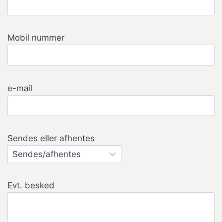
Mobil nummer
e-mail
Sendes eller afhentes
Evt. besked