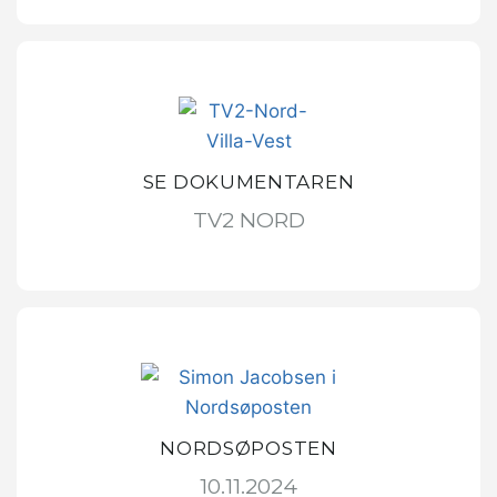
SE DOKUMENTAREN
TV2 NORD
NORDSØPOSTEN
10.11.2024