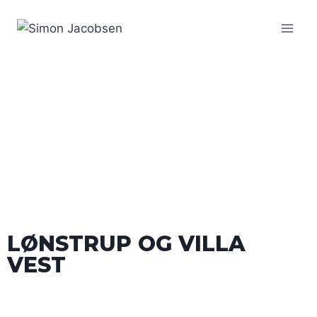
LØNSTRUP OG VILLA
VEST