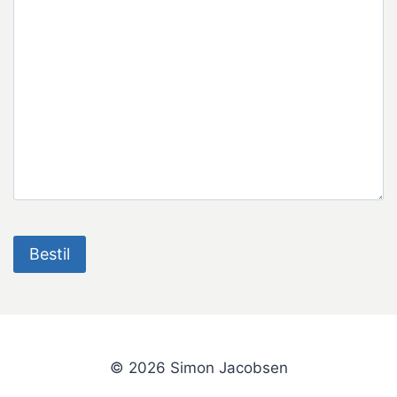
© 2026 Simon Jacobsen