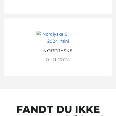
NORDJYSKE
01-11-2024
FANDT DU IKKE