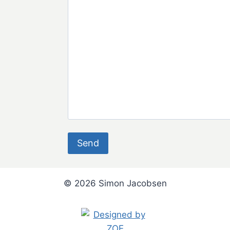
© 2026 Simon Jacobsen