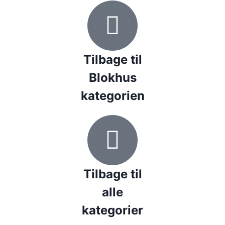
Tilbage til
Blokhus
kategorien
Tilbage til
alle
kategorier