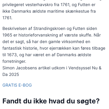
privilegeret vesterhavskro fra 1761, og Futten er
ikke Danmarks ældste maritime skænkestue fra
1761.
Beskrivelsen af Strandingskroen og Futten siden
1965 er historieforvanskning af værste skuffe. Når
det er sagt, så har den gamle virksomhed en
fantastisk historie, hvor ejerrækken kan føres tilbage
til 1673, og har været en af Danmarks ældste
forretninger.
Simon Jacobsens artikel udkom i Vendsyssel Nu &
Da 2025
GRATIS E-BOG
Fandt du ikke hvad du søgte?